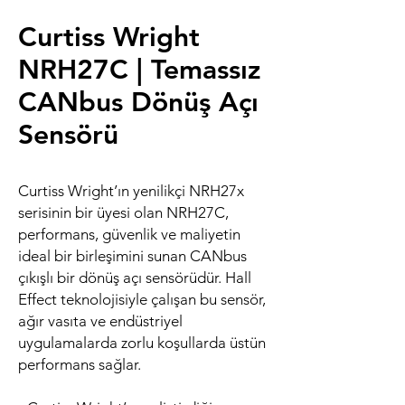
Curtiss Wright
NRH27C | Temassız
CANbus Dönüş Açı
Sensörü
Curtiss Wright’ın yenilikçi NRH27x
serisinin bir üyesi olan NRH27C,
performans, güvenlik ve maliyetin
ideal bir birleşimini sunan CANbus
çıkışlı bir dönüş açı sensörüdür. Hall
Effect teknolojisiyle çalışan bu sensör,
ağır vasıta ve endüstriyel
uygulamalarda zorlu koşullarda üstün
performans sağlar.