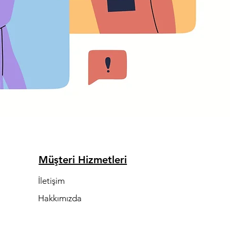
Müşteri Hizmetleri
İletişim
Hakkımızda