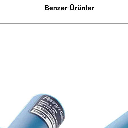
Benzer Ürünler